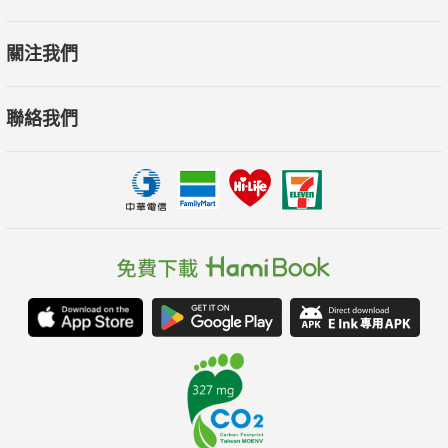
關注我們
聯絡我們