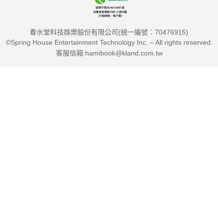
春水堂科技娛樂股份有限公司(統一編號：70476915)
©Spring House Entertainment Technology Inc. – All rights reserved.
客服信箱:hamibook@kland.com.tw