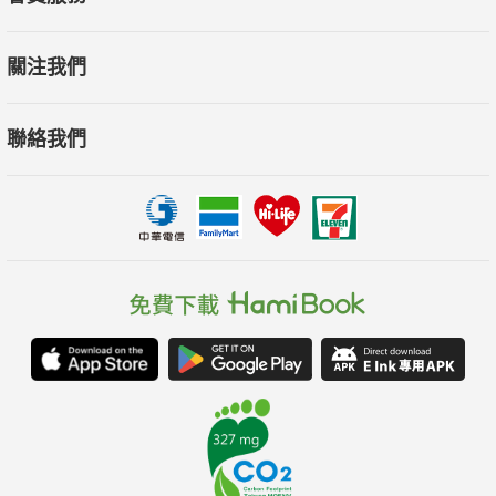
關注我們
聯絡我們