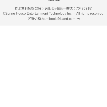
春水堂科技娛樂股份有限公司(統一編號：70476915)
©Spring House Entertainment Technology Inc. – All rights reserved.
客服信箱:hamibook@kland.com.tw