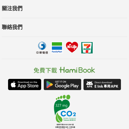
關注我們
聯絡我們