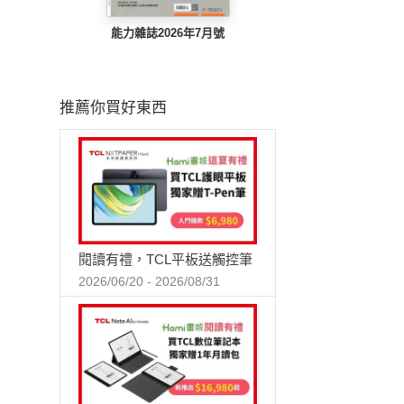
能力雜誌2026年7月號
推薦你買好東西
閱讀有禮，TCL平板送觸控筆
2026/06/20 - 2026/08/31