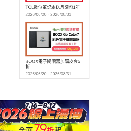
TCL數位筆記本送月讀包1年
2026/06/20 - 2026/08/31
BOOX電子閱讀器加購皮套5
折
2026/06/20 - 2026/08/31