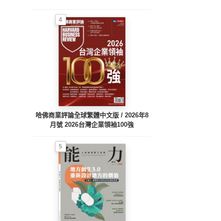
4
哈佛商業評論全球繁體中文版 / 2026年8
月號 2026台灣企業領袖100強
5