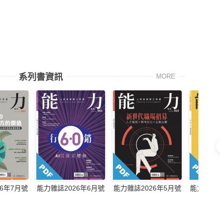
系列書資訊
MORE
6年7月號
能力雜誌2026年6月號
能力雜誌2026年5月號
能力雜誌2