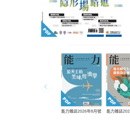
能力雜誌2026年8月號
能力雜誌202