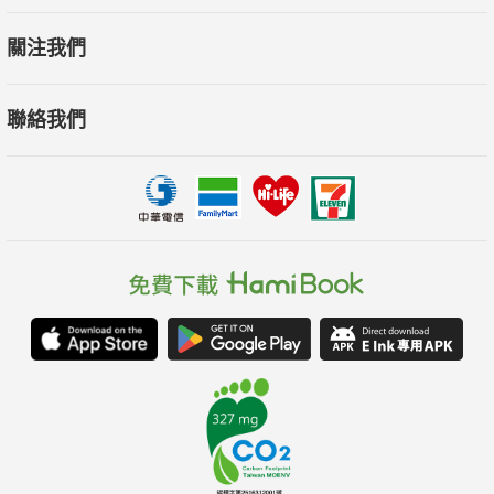
關注我們
陳國棟｜中央研究院歷史語言研究所研究員
聯絡我們
蔡偉傑｜國立中正大學歷史學系助理教授
蔣竹山｜國立中央大學歷史學研究所副教授