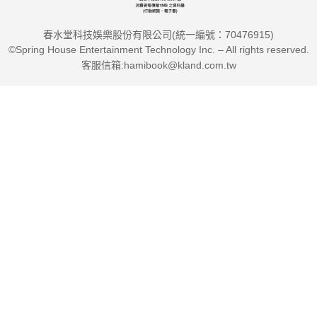
春水堂科技娛樂股份有限公司(統一編號：70476915)
©Spring House Entertainment Technology Inc. – All rights reserved.
客服信箱:hamibook@kland.com.tw