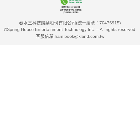
春水堂科技娛樂股份有限公司(統一編號：70476915)
©Spring House Entertainment Technology Inc. – All rights reserved.
客服信箱:hamibook@kland.com.tw