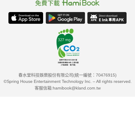
春水堂科技娛樂股份有限公司(統一編號：70476915)
©Spring House Entertainment Technology Inc. – All rights reserved.
客服信箱:hamibook@kland.com.tw