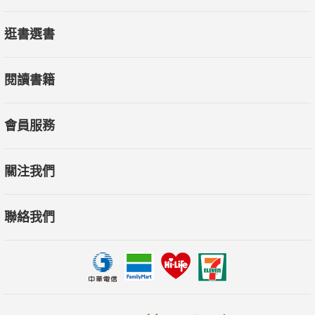
逛書選書
閱讀書籍
會員服務
關注我們
聯絡我們