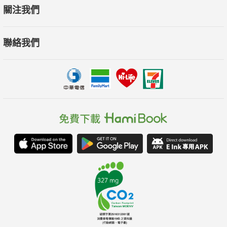
關注我們
聯絡我們