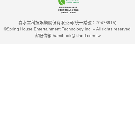
春水堂科技娛樂股份有限公司(統一編號：70476915)
©Spring House Entertainment Technology Inc. – All rights reserved.
客服信箱:hamibook@kland.com.tw