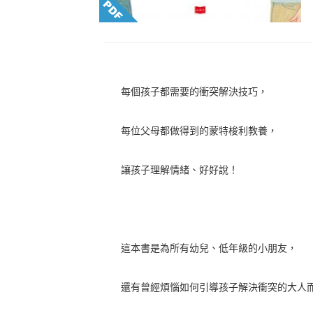
每個孩子都需要的衝突解決技巧，
每位父母都做得到的蒙特梭利教養，
讓孩子理解情緒、好好說！
這本書是為所有幼兒、低年級的小朋友，
還有曾經煩惱如何引導孩子解決衝突的大人