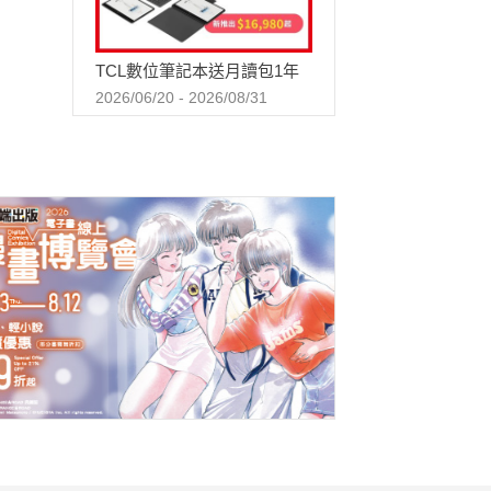
TCL數位筆記本送月讀包1年
2026/06/20 - 2026/08/31