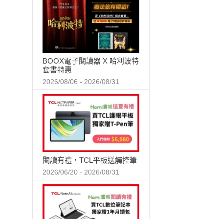
BOOX電子閱讀器 X 哈利波特
套書特惠
2026/08/06 - 2026/08/31
閱讀有禮，TCL平板送觸控筆
2026/06/20 - 2026/08/31