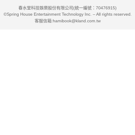
春水堂科技娛樂股份有限公司(統一編號：70476915)
©Spring House Entertainment Technology Inc. – All rights reserved.
客服信箱:hamibook@kland.com.tw