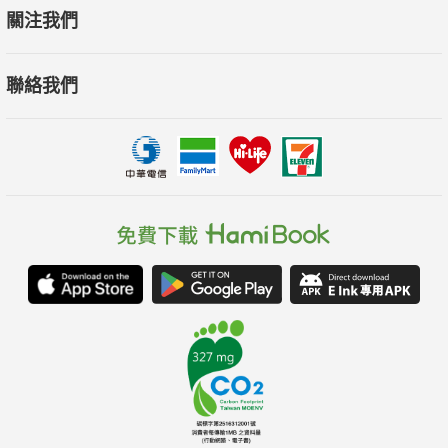
關注我們
聯絡我們