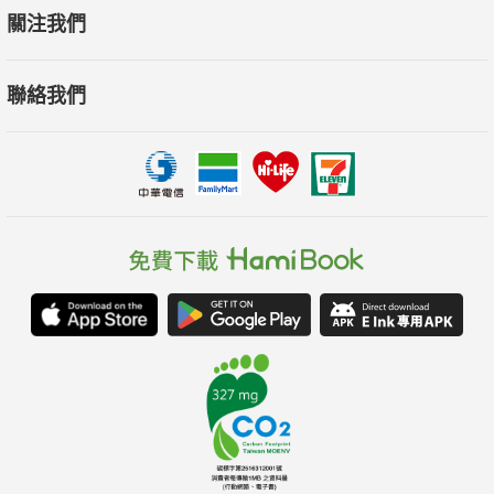
關注我們
聯絡我們