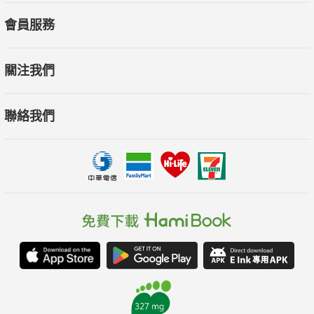
友，人生大半時光都與老師同住一處，且經長期的相處與共事，
會員服務
使本書成為後世了解愛默生一生的必讀傳記經典。
關注我們
聯絡我們