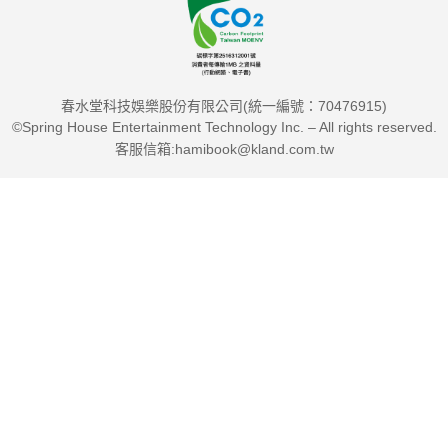
春水堂科技娛樂股份有限公司(統一編號：70476915)
©Spring House Entertainment Technology Inc. – All rights reserved.
客服信箱:hamibook@kland.com.tw