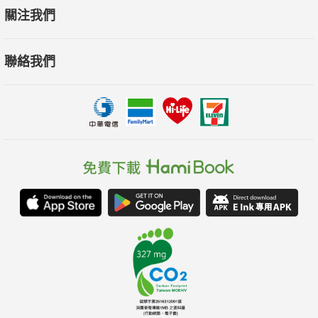
關注我們
聯絡我們