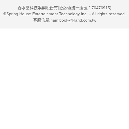
春水堂科技娛樂股份有限公司(統一編號：70476915)
©Spring House Entertainment Technology Inc. – All rights reserved.
客服信箱:hamibook@kland.com.tw