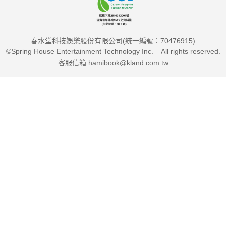
春水堂科技娛樂股份有限公司(統一編號：70476915)
©Spring House Entertainment Technology Inc. – All rights reserved.
客服信箱:hamibook@kland.com.tw