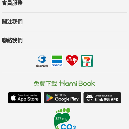
會員服務
關注我們
聯絡我們