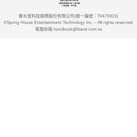
春水堂科技娛樂股份有限公司(統一編號：70476915)
©Spring House Entertainment Technology Inc. – All rights reserved.
客服信箱:hamibook@kland.com.tw