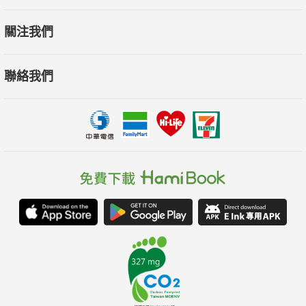
關注我們
聯絡我們