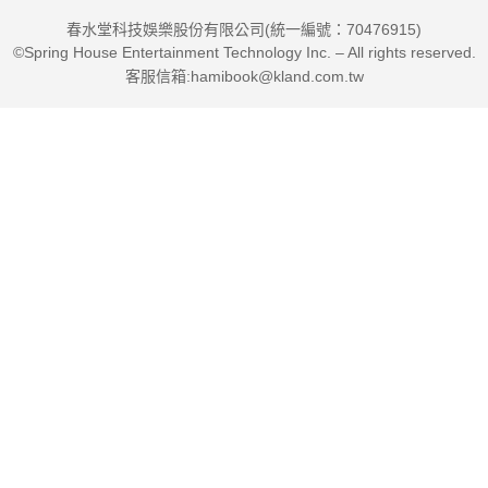
春水堂科技娛樂股份有限公司(統一編號：70476915)
©Spring House Entertainment Technology Inc. – All rights reserved.
客服信箱:hamibook@kland.com.tw