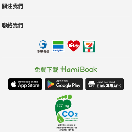
關注我們
聯絡我們