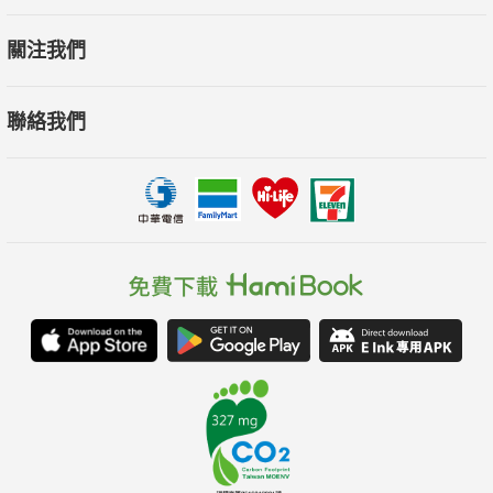
關注我們
聯絡我們