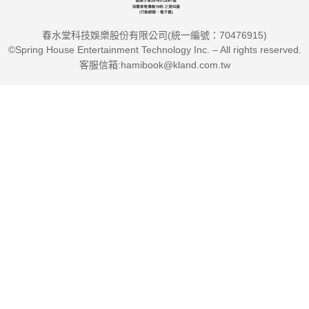
春水堂科技娛樂股份有限公司(統一編號：70476915)
©Spring House Entertainment Technology Inc. – All rights reserved.
客服信箱:hamibook@kland.com.tw