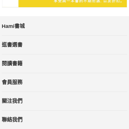
Hami書城
逛書選書
閱讀書籍
會員服務
關注我們
聯絡我們