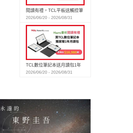
閱讀有禮，TCL平板送觸控筆
2026/06/20 - 2026/08/31
TCL數位筆記本送月讀包1年
2026/06/20 - 2026/08/31