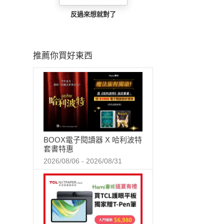
反過來想就對了
推薦你買好東西
BOOX電子閱讀器 X 哈利波特
套書特惠
2026/08/06 - 2026/08/31