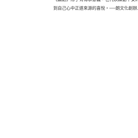
到自己心中正道來源的喜悅。──朗文化創辦