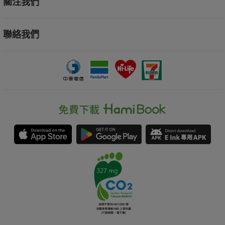
關注我們
聯絡我們