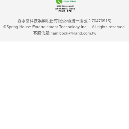
春水堂科技娛樂股份有限公司(統一編號：70476915)
©Spring House Entertainment Technology Inc. – All rights reserved.
客服信箱:hamibook@kland.com.tw