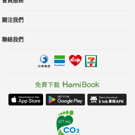
會員服務
潛能以增進獨立自主的能力。不僅提供了多樣的理論分析，更透
過案例分享、問卷評估等方式，有效結合生活。無論是想要擺脫
關注我們
情感困境，或者解決當下面臨的難題，都具有一定的啟發性。
聯絡我們