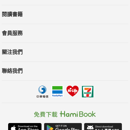
閱讀書籍
會員服務
關注我們
聯絡我們