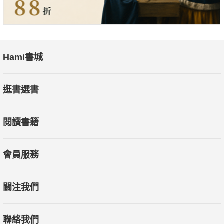
Hami書城
逛書選書
閱讀書籍
會員服務
關注我們
聯絡我們