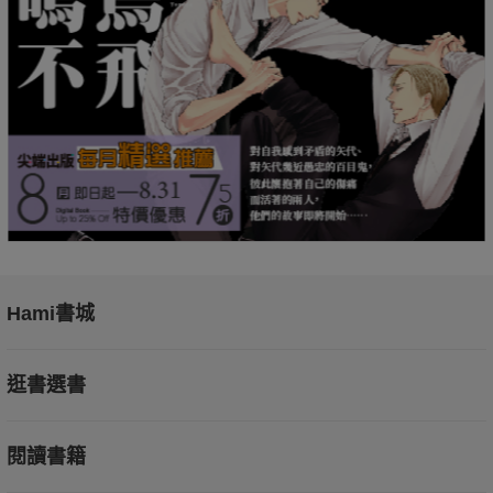
Hami書城
逛書選書
閱讀書籍