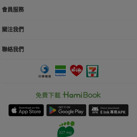
會員服務
關注我們
聯絡我們