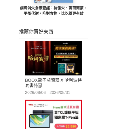
病痛消失食療聖經：抗發炎、調荷爾蒙、
平衡代謝，吃對食物，比吃藥更有效
推薦你買好東西
BOOX電子閱讀器 X 哈利波特
套書特惠
2026/08/06 - 2026/08/31