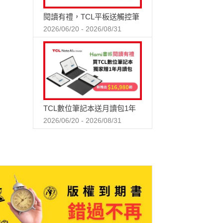
閱讀有禮，TCL平板送觸控筆
2026/06/20 - 2026/08/31
TCL數位筆記本送月讀包1年
2026/06/20 - 2026/08/31