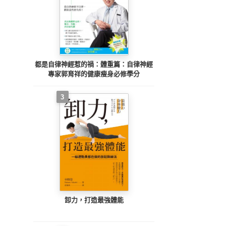
都是自律神經惹的禍：體重篇：自律神經
專家郭育祥的健康瘦身必修學分
3
卸力，打造最強體能