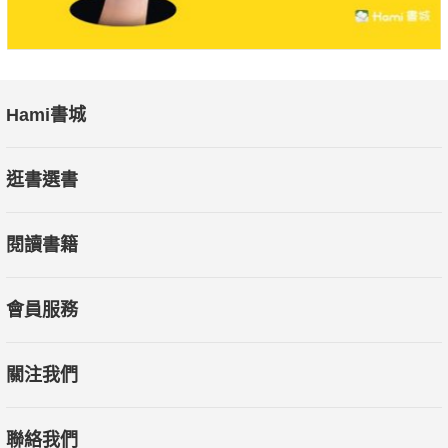
Hami書城
逛書選書
閱讀書籍
會員服務
關注我們
聯絡我們