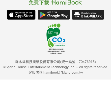
春水堂科技娛樂股份有限公司(統一編號：70476915)
©Spring House Entertainment Technology Inc. – All rights reserved.
客服信箱:hamibook@kland.com.tw