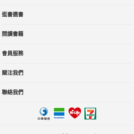
逛書選書
閱讀書籍
會員服務
關注我們
聯絡我們