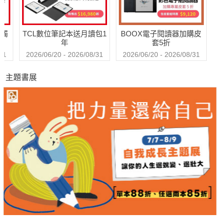
送觸
TCL數位筆記本送月讀包1
BOOX電子閱讀器加購皮
年
套5折
31
2026/06/20 - 2026/08/31
2026/06/20 - 2026/08/31
主題書展