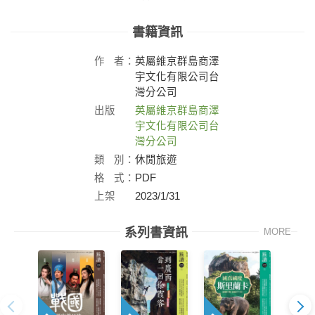
書籍資訊
作
者：
英屬維京群島商澤
宇文化有限公司台
灣分公司
出版
英屬維京群島商澤
社：
宇文化有限公司台
灣分公司
類
別：
休閒旅遊
格
式：
PDF
上架
2023/1/31
日：
系列書資訊
MORE