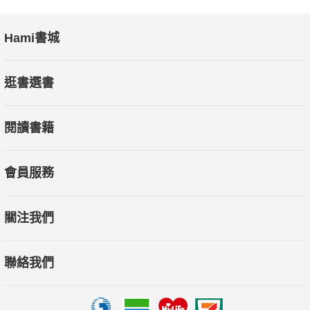
Hami書城
逛書選書
閱讀書籍
會員服務
關注我們
聯絡我們