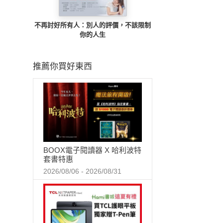
不再討好所有人：別人的評價，不該限制
你的人生
推薦你買好東西
BOOX電子閱讀器 X 哈利波特
套書特惠
2026/08/06 - 2026/08/31