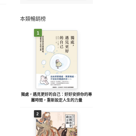
本類暢銷榜
1
獨處，遇見更好的自己：好好安排你的專
屬時間，重新設定人生的力量
2