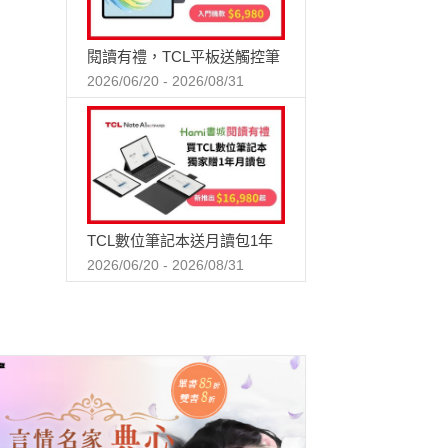
閱讀有禮，TCL平板送觸控筆
2026/06/20 - 2026/08/31
TCL數位筆記本送月讀包1年
2026/06/20 - 2026/08/31