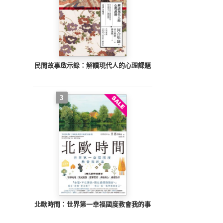
民間故事啟示錄：解讀現代人的心理課題
3
北歐時間：世界第一幸福國度教會我的事