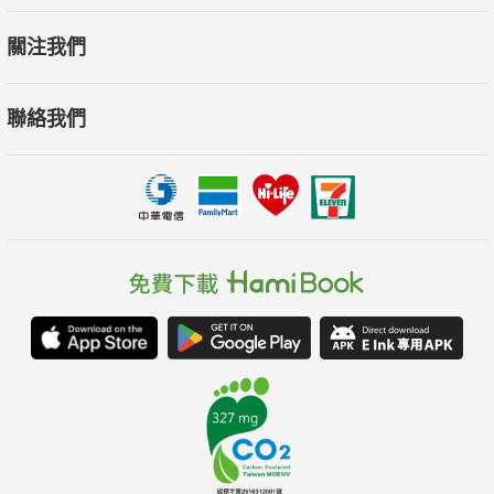
關注我們
聯絡我們