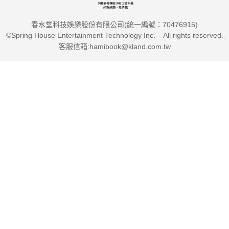
春水堂科技娛樂股份有限公司(統一編號：70476915)
©Spring House Entertainment Technology Inc. – All rights reserved.
客服信箱:hamibook@kland.com.tw