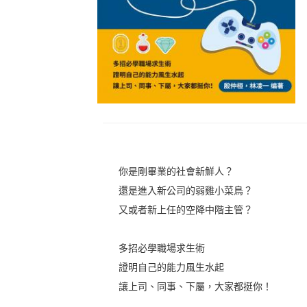
你是剛畢業的社會新鮮人？
還是進入新公司的弱雞小菜鳥？
又或者新上任的空降中階主管？
多招必學職場求生術
證明自己的能力風生水起
讓上司、同事、下屬，大家都挺你！