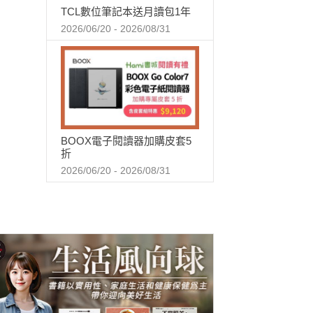
TCL數位筆記本送月讀包1年
2026/06/20 - 2026/08/31
BOOX電子閱讀器加購皮套5
折
2026/06/20 - 2026/08/31