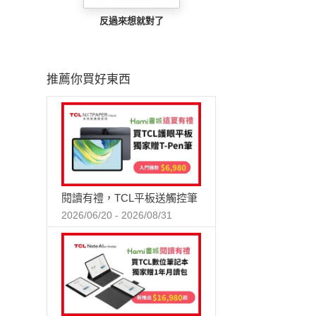
反過來想就對了
推薦你買好東西
閱讀有禮，TCL平板送觸控筆
2026/06/20 - 2026/08/31