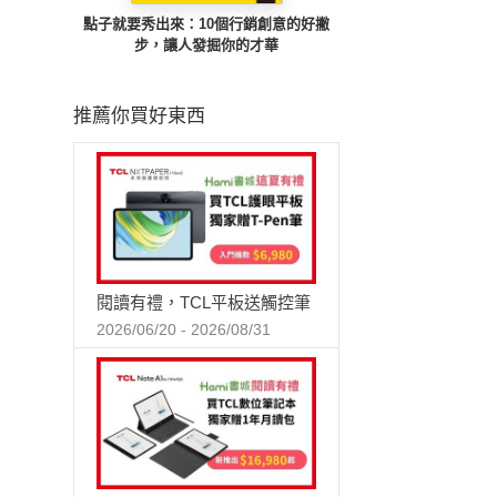
點子就要秀出來：10個行銷創意的好撇
步，讓人發掘你的才華
推薦你買好東西
閱讀有禮，TCL平板送觸控筆
2026/06/20 - 2026/08/31