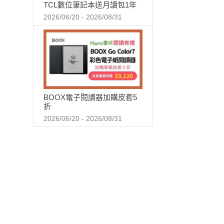
TCL數位筆記本送月讀包1年
2026/06/20 - 2026/08/31
BOOX電子閱讀器加購皮套5
折
2026/06/20 - 2026/08/31