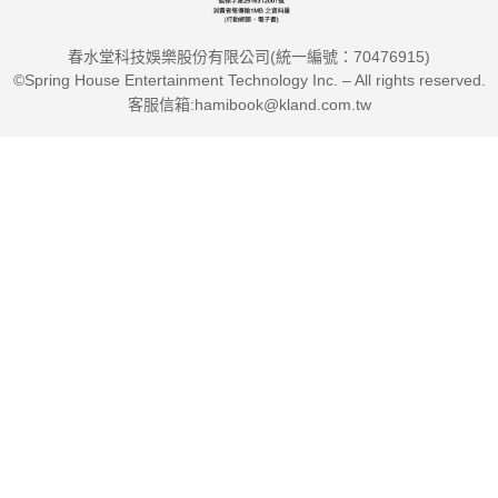
春水堂科技娛樂股份有限公司(統一編號：70476915)
©Spring House Entertainment Technology Inc. – All rights reserved.
客服信箱:hamibook@kland.com.tw