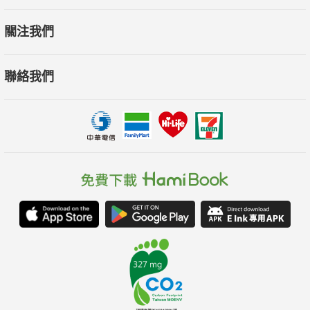
關注我們
聯絡我們