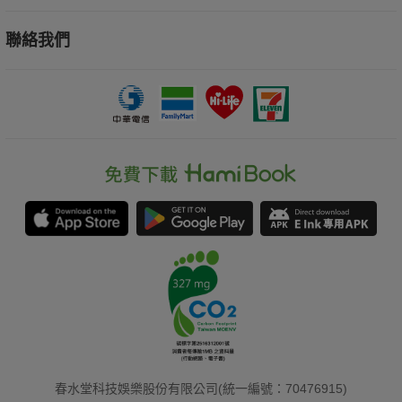
聯絡我們
春水堂科技娛樂股份有限公司(統一編號：70476915)