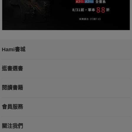
Hami書城
逛書選書
閱讀書籍
會員服務
關注我們