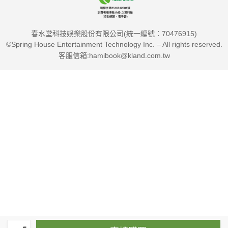
春水堂科技娛樂股份有限公司(統一編號：70476915)
©Spring House Entertainment Technology Inc. – All rights reserved.
客服信箱:hamibook@kland.com.tw