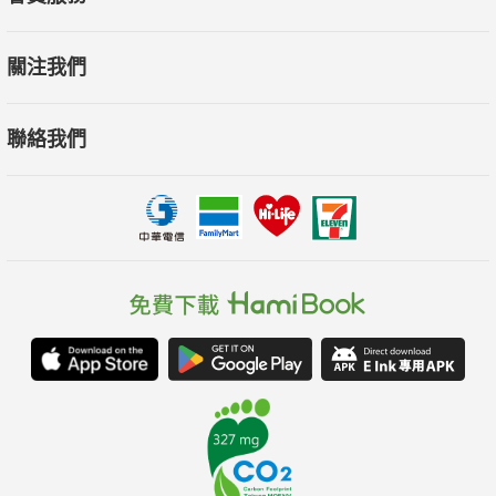
關注我們
聯絡我們