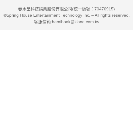
春水堂科技娛樂股份有限公司(統一編號：70476915)
©Spring House Entertainment Technology Inc. – All rights reserved.
客服信箱:hamibook@kland.com.tw