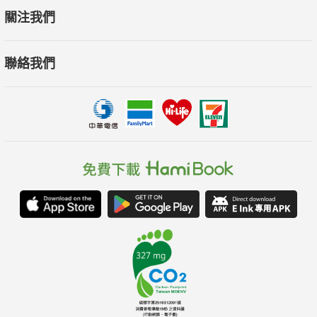
關注我們
聯絡我們