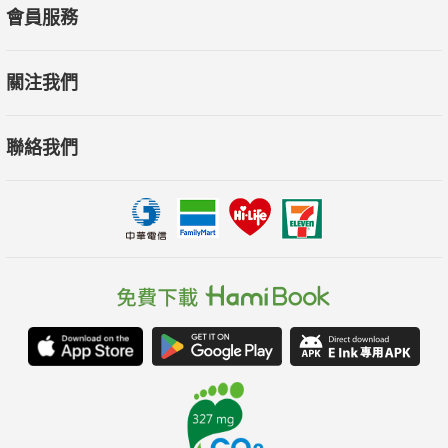
會員服務
關注我們
聯絡我們