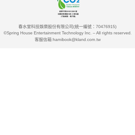
春水堂科技娛樂股份有限公司(統一編號：70476915)
©Spring House Entertainment Technology Inc. – All rights reserved.
客服信箱:hamibook@kland.com.tw