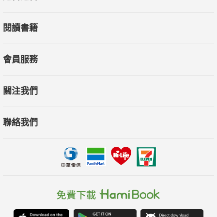
閱讀書籍
會員服務
關注我們
聯絡我們