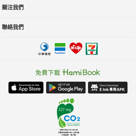
關注我們
聯絡我們