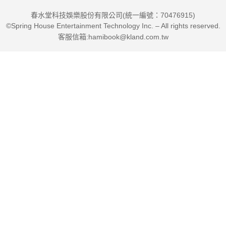
春水堂科技娛樂股份有限公司(統一編號：70476915)
©Spring House Entertainment Technology Inc. – All rights reserved.
客服信箱:hamibook@kland.com.tw