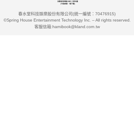
春水堂科技娛樂股份有限公司(統一編號：70476915)
©Spring House Entertainment Technology Inc. – All rights reserved.
客服信箱:hamibook@kland.com.tw