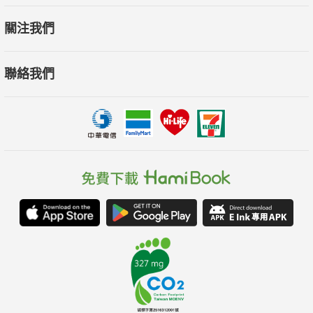
關注我們
聯絡我們