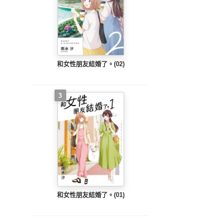
和女性朋友結婚了。(02)
3
和女性朋友結婚了。(01)