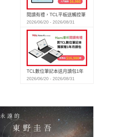
閱讀有禮，TCL平板送觸控筆
2026/06/20 - 2026/08/31
TCL數位筆記本送月讀包1年
2026/06/20 - 2026/08/31