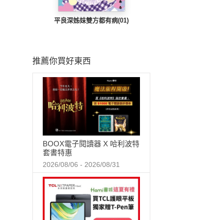
平良深姊妹雙方都有病(01)
推薦你買好東西
BOOX電子閱讀器 X 哈利波特
套書特惠
2026/08/06 - 2026/08/31