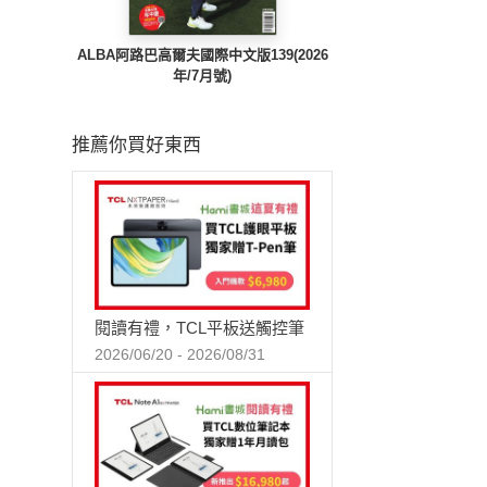
ALBA阿路巴高爾夫國際中文版139(2026
年/7月號)
推薦你買好東西
閱讀有禮，TCL平板送觸控筆
2026/06/20 - 2026/08/31