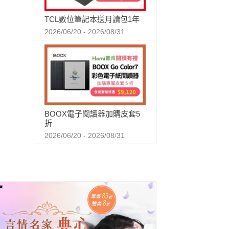
TCL數位筆記本送月讀包1年
2026/06/20 - 2026/08/31
BOOX電子閱讀器加購皮套5
折
2026/06/20 - 2026/08/31