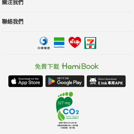
關注我們
聯絡我們