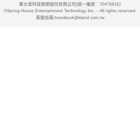
春水堂科技娛樂股份有限公司(統一編號：70476915)
©Spring House Entertainment Technology Inc. – All rights reserved.
客服信箱:hamibook@kland.com.tw