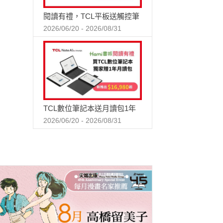
閱讀有禮，TCL平板送觸控筆
2026/06/20 - 2026/08/31
TCL數位筆記本送月讀包1年
2026/06/20 - 2026/08/31