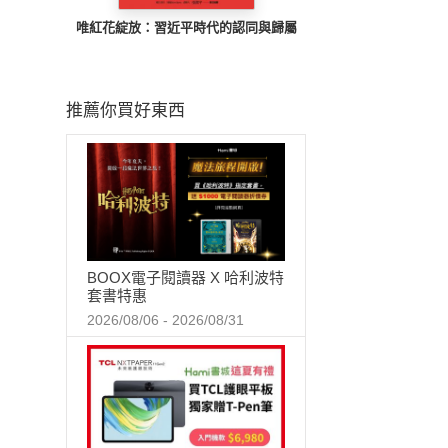
唯紅花綻放：習近平時代的認同與歸屬
推薦你買好東西
BOOX電子閱讀器 X 哈利波特
套書特惠
2026/08/06 - 2026/08/31