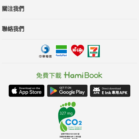
關注我們
聯絡我們