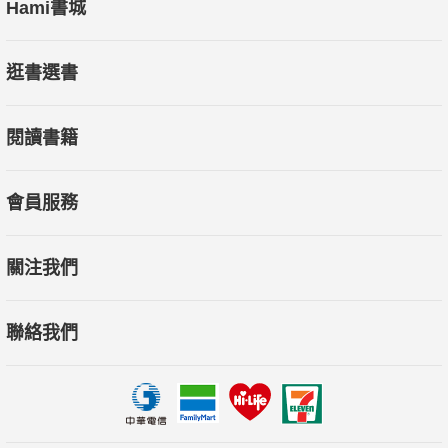
Hami書城
逛書選書
閱讀書籍
會員服務
關注我們
聯絡我們