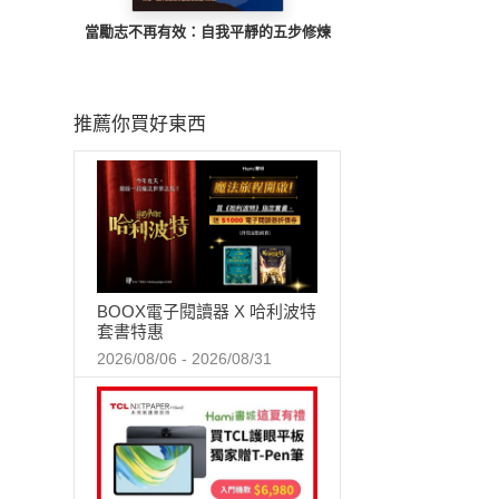
當勵志不再有效：自我平靜的五步修煉
推薦你買好東西
BOOX電子閱讀器 X 哈利波特
套書特惠
2026/08/06 - 2026/08/31