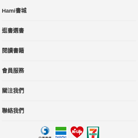
Hami書城
逛書選書
閱讀書籍
會員服務
關注我們
聯絡我們