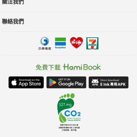
關注我們
聯絡我們