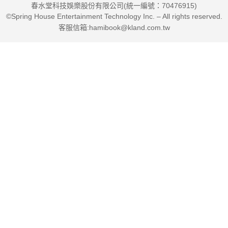
春水堂科技娛樂股份有限公司(統一編號：70476915)
©Spring House Entertainment Technology Inc. – All rights reserved.
客服信箱:hamibook@kland.com.tw